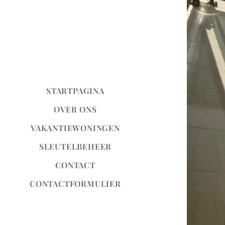
STARTPAGINA
OVER ONS
VAKANTIEWONINGEN
SLEUTELBEHEER
CONTACT
CONTACTFORMULIER